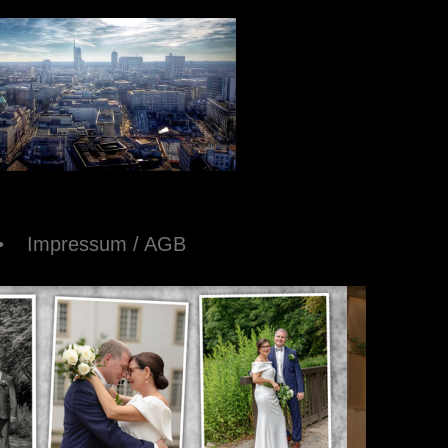
Impressum / AGB