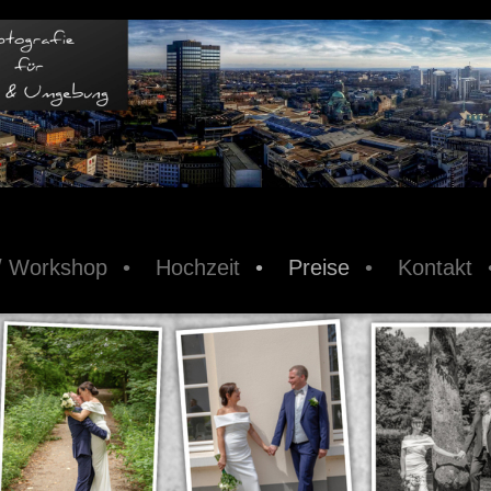
/ Workshop
Hochzeit
Preise
Kontakt