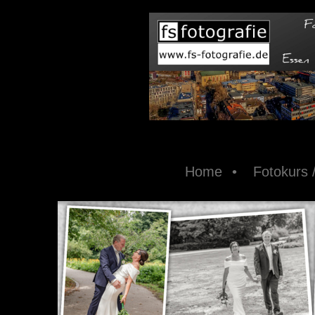
Home
Fotokurs 